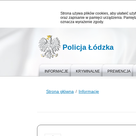
Strona używa plików cookies, aby ułatwić użyt
oraz zapisanie w pamięci urządzenia. Pamięta
oznacza wyrażenie zgody.
Policja Łódzka
INFORMACJE
KRYMINALNE
PREWENCJA
Strona główna
Informacje