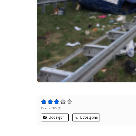
Ocena: 3/5 (1)
Udostępnij
Udostępnij