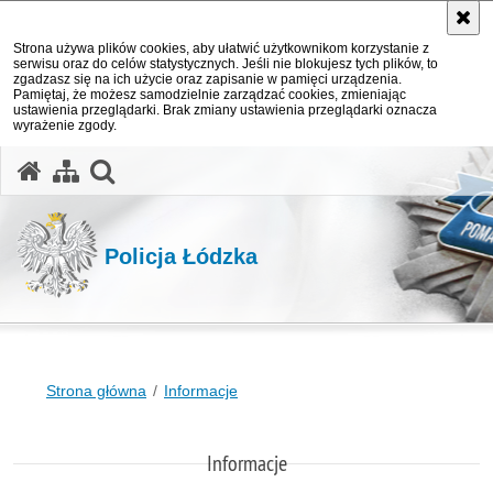
Strona używa plików cookies, aby ułatwić użytkownikom korzystanie z
serwisu oraz do celów statystycznych. Jeśli nie blokujesz tych plików, to
zgadzasz się na ich użycie oraz zapisanie w pamięci urządzenia.
Pamiętaj, że możesz samodzielnie zarządzać cookies, zmieniając
ustawienia przeglądarki. Brak zmiany ustawienia przeglądarki oznacza
wyrażenie zgody.
otwórz wyszukiwarkę
Policja Łódzka
Strona główna
Informacje
Informacje