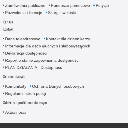
Zamówienia publiczne
Fundusze pomocowe
Petycje
Pozwolenia i licencje
Skargi i wnioski
Kariera
Kontakt
Dane teleadresowe
Kontakt dla dziennikarzy
Informacje dla osób głuchych i słabosłyszących
Deklaracja dostępności
Raport o stanie zapewniania dostępności
PLAN DZIAŁANIA - Dostępność
Ochrona danych
Komunikaty
Ochrona Danych osobowych
Regulamin stron policji
Oddziały o profilu mundurowym
Aktualności