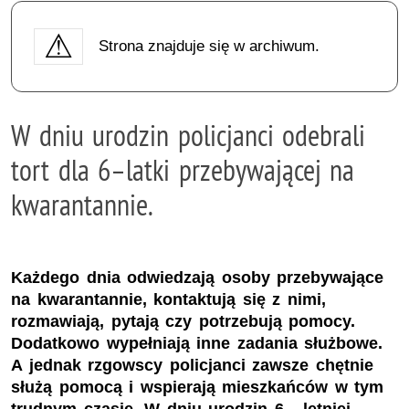
Strona znajduje się w archiwum.
W dniu urodzin policjanci odebrali
tort dla 6–latki przebywającej na
kwarantannie.
Każdego dnia odwiedzają osoby przebywające
na kwarantannie, kontaktują się z nimi,
rozmawiają, pytają czy potrzebują pomocy.
Dodatkowo wypełniają inne zadania służbowe.
A jednak rzgowscy policjanci zawsze chętnie
służą pomocą i wspierają mieszkańców w tym