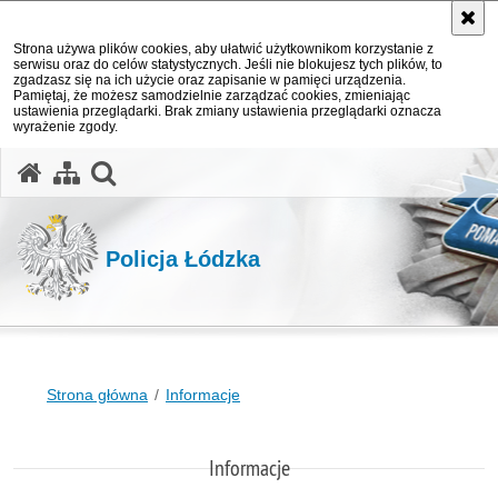
Strona używa plików cookies, aby ułatwić użytkownikom korzystanie z
serwisu oraz do celów statystycznych. Jeśli nie blokujesz tych plików, to
zgadzasz się na ich użycie oraz zapisanie w pamięci urządzenia.
Pamiętaj, że możesz samodzielnie zarządzać cookies, zmieniając
ustawienia przeglądarki. Brak zmiany ustawienia przeglądarki oznacza
wyrażenie zgody.
otwórz wyszukiwarkę
Policja Łódzka
Strona główna
Informacje
Informacje