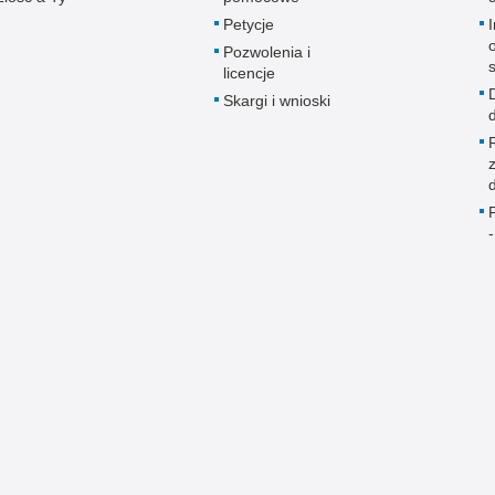
Petycje
Pozwolenia i
licencje
Skargi i wnioski