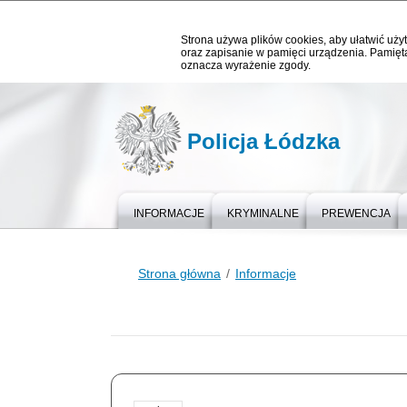
Strona używa plików cookies, aby ułatwić użyt
oraz zapisanie w pamięci urządzenia. Pamięta
oznacza wyrażenie zgody.
Policja Łódzka
INFORMACJE
KRYMINALNE
PREWENCJA
Strona główna
Informacje