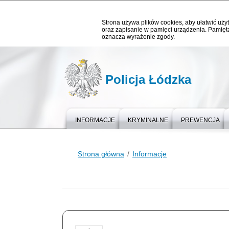
Strona używa plików cookies, aby ułatwić użyt
oraz zapisanie w pamięci urządzenia. Pamięta
oznacza wyrażenie zgody.
Policja Łódzka
INFORMACJE
KRYMINALNE
PREWENCJA
Strona główna
Informacje