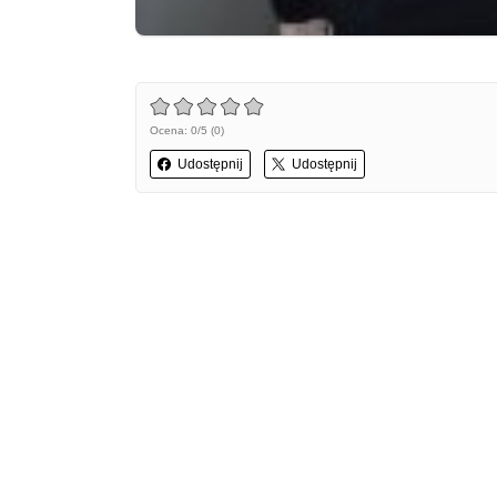
Ocena: 0/5 (0)
Udostępnij
Udostępnij