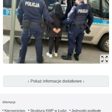
↓ Pokaż informacje dodatkowe ↓
Informacje
Kierownictwo
Struktura KWP w Łodzi
Jednostki podległe