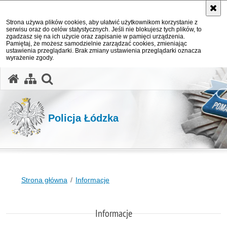
Strona używa plików cookies, aby ułatwić użytkownikom korzystanie z
serwisu oraz do celów statystycznych. Jeśli nie blokujesz tych plików, to
zgadzasz się na ich użycie oraz zapisanie w pamięci urządzenia.
Pamiętaj, że możesz samodzielnie zarządzać cookies, zmieniając
ustawienia przeglądarki. Brak zmiany ustawienia przeglądarki oznacza
wyrażenie zgody.
otwórz wyszukiwarkę
Policja Łódzka
Strona główna
Informacje
Informacje