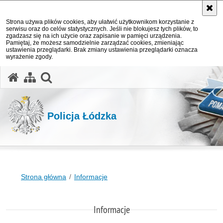
Strona używa plików cookies, aby ułatwić użytkownikom korzystanie z
serwisu oraz do celów statystycznych. Jeśli nie blokujesz tych plików, to
zgadzasz się na ich użycie oraz zapisanie w pamięci urządzenia.
Pamiętaj, że możesz samodzielnie zarządzać cookies, zmieniając
ustawienia przeglądarki. Brak zmiany ustawienia przeglądarki oznacza
wyrażenie zgody.
otwórz wyszukiwarkę
Policja Łódzka
Strona główna
Informacje
Informacje