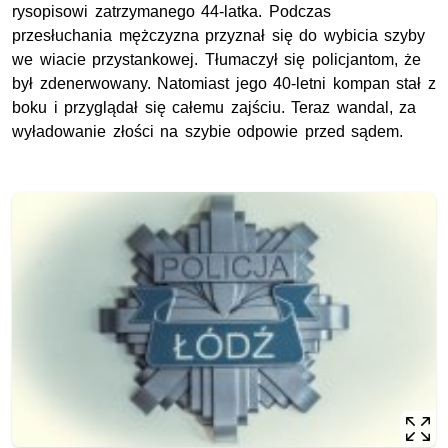
rysopisowi zatrzymanego 44-latka. Podczas
przesłuchania mężczyzna przyznał się do wybicia szyby
we wiacie przystankowej. Tłumaczył się policjantom, że
był zdenerwowany. Natomiast jego 40-letni kompan stał z
boku i przyglądał się całemu zajściu. Teraz wandal, za
wyładowanie złości na szybie odpowie przed sądem.