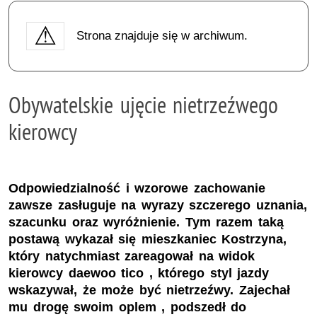
Strona znajduje się w archiwum.
Obywatelskie ujęcie nietrzeźwego
kierowcy
Odpowiedzialność i wzorowe zachowanie
zawsze zasługuje na wyrazy szczerego uznania,
szacunku oraz wyróżnienie. Tym razem taką
postawą wykazał się mieszkaniec Kostrzyna,
który natychmiast zareagował na widok
kierowcy daewoo tico , którego styl jazdy
wskazywał, że może być nietrzeźwy. Zajechał
mu drogę swoim oplem , podszedł do