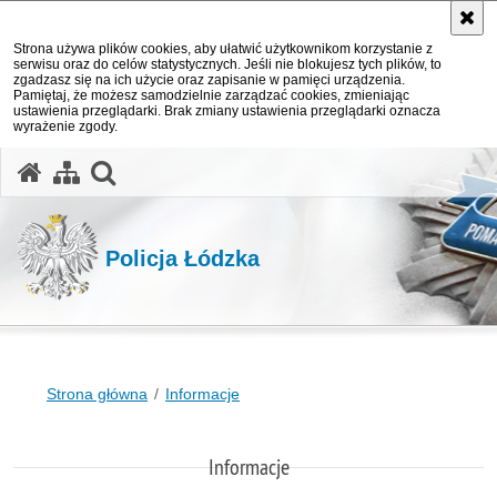
Strona używa plików cookies, aby ułatwić użytkownikom korzystanie z
serwisu oraz do celów statystycznych. Jeśli nie blokujesz tych plików, to
zgadzasz się na ich użycie oraz zapisanie w pamięci urządzenia.
Pamiętaj, że możesz samodzielnie zarządzać cookies, zmieniając
ustawienia przeglądarki. Brak zmiany ustawienia przeglądarki oznacza
wyrażenie zgody.
otwórz wyszukiwarkę
Policja Łódzka
Strona główna
Informacje
Informacje