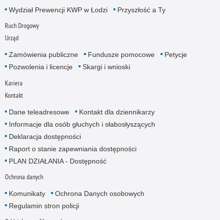
Wydział Prewencji KWP w Łodzi
Przyszłość a Ty
Ruch Drogowy
Urząd
Zamówienia publiczne
Fundusze pomocowe
Petycje
Pozwolenia i licencje
Skargi i wnioski
Kariera
Kontakt
Dane teleadresowe
Kontakt dla dziennikarzy
Informacje dla osób głuchych i słabosłyszących
Deklaracja dostępności
Raport o stanie zapewniania dostępności
PLAN DZIAŁANIA - Dostępność
Ochrona danych
Komunikaty
Ochrona Danych osobowych
Regulamin stron policji