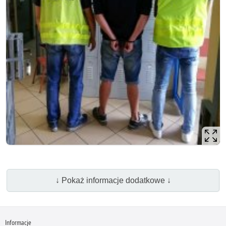
↓ Pokaż informacje dodatkowe ↓
Informacje