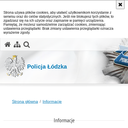
Strona używa plików cookies, aby ułatwić użytkownikom korzystanie z
serwisu oraz do celów statystycznych. Jeśli nie blokujesz tych plików, to
zgadzasz się na ich użycie oraz zapisanie w pamięci urządzenia.
Pamiętaj, że możesz samodzielnie zarządzać cookies, zmieniając
ustawienia przeglądarki. Brak zmiany ustawienia przeglądarki oznacza
wyrażenie zgody.
otwórz wyszukiwarkę
Policja Łódzka
Strona główna
Informacje
Informacje