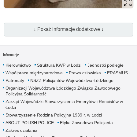
↓ Pokaż informacje dodatkowe ↓
Informacje
Kierownictwo
Struktura KWP w Łodzi
Jednostki podległe
Współpraca międzynarodowa
Prawa człowieka
ERASMUS+
Patronaty
NSZZ Policjantów Województwa Łódzkiego
Organizacji Województwa Łódzkiego Związku Zawodowego
Policyjna Solidarność
Zarząd Wojewódzki Stowarzyszenia Emerytów i Rencistów w
Łodzi
Stowarzyszenie Rodzina Policyjna 1939 r. w Łodzi
ABOUT POLISH POLICE
Etyka Zawodowa Policjanta
Zakres działania