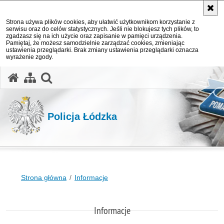
Strona używa plików cookies, aby ułatwić użytkownikom korzystanie z
serwisu oraz do celów statystycznych. Jeśli nie blokujesz tych plików, to
zgadzasz się na ich użycie oraz zapisanie w pamięci urządzenia.
Pamiętaj, że możesz samodzielnie zarządzać cookies, zmieniając
ustawienia przeglądarki. Brak zmiany ustawienia przeglądarki oznacza
wyrażenie zgody.
otwórz wyszukiwarkę
Policja Łódzka
Strona główna
Informacje
Informacje