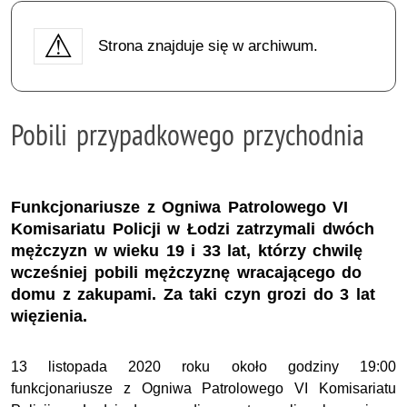
Strona znajduje się w archiwum.
Pobili przypadkowego przychodnia
Funkcjonariusze z Ogniwa Patrolowego VI
Komisariatu Policji w Łodzi zatrzymali dwóch
mężczyzn w wieku 19 i 33 lat, którzy chwilę
wcześniej pobili mężczyznę wracającego do
domu z zakupami. Za taki czyn grozi do 3 lat
więzienia.
13 listopada 2020 roku około godziny 19:00
funkcjonariusze z Ogniwa Patrolowego VI Komisariatu