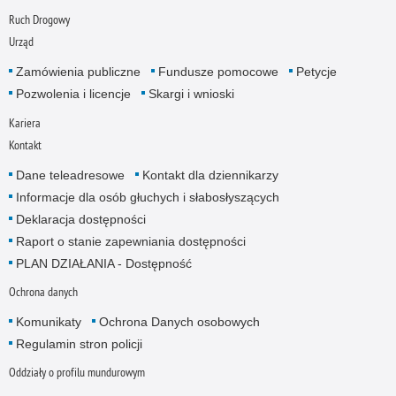
Ruch Drogowy
Urząd
Zamówienia publiczne
Fundusze pomocowe
Petycje
Pozwolenia i licencje
Skargi i wnioski
Kariera
Kontakt
Dane teleadresowe
Kontakt dla dziennikarzy
Informacje dla osób głuchych i słabosłyszących
Deklaracja dostępności
Raport o stanie zapewniania dostępności
PLAN DZIAŁANIA - Dostępność
Ochrona danych
Komunikaty
Ochrona Danych osobowych
Regulamin stron policji
Oddziały o profilu mundurowym