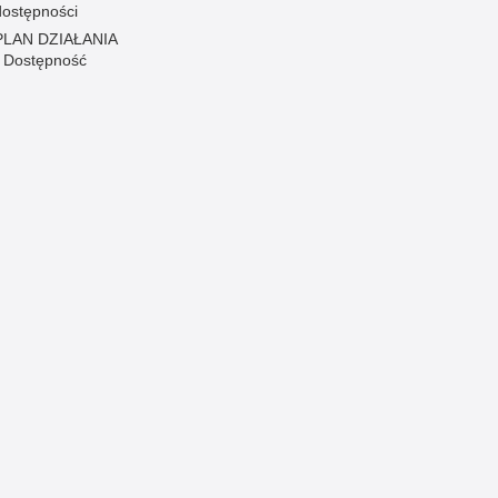
dostępności
PLAN DZIAŁANIA
- Dostępność