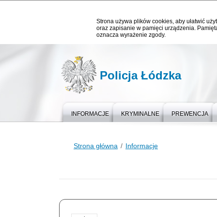
Strona używa plików cookies, aby ułatwić użyt
oraz zapisanie w pamięci urządzenia. Pamięta
oznacza wyrażenie zgody.
Policja Łódzka
INFORMACJE
KRYMINALNE
PREWENCJA
Strona główna
Informacje