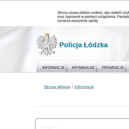
Strona używa plików cookies, aby ułatwić użyt
oraz zapisanie w pamięci urządzenia. Pamięta
oznacza wyrażenie zgody.
Policja Łódzka
INFORMACJE
KRYMINALNE
PREWENCJA
Strona główna
Informacje