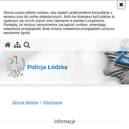
Strona używa plików cookies, aby ułatwić użytkownikom korzystanie z
serwisu oraz do celów statystycznych. Jeśli nie blokujesz tych plików, to
zgadzasz się na ich użycie oraz zapisanie w pamięci urządzenia.
Pamiętaj, że możesz samodzielnie zarządzać cookies, zmieniając
ustawienia przeglądarki. Brak zmiany ustawienia przeglądarki oznacza
wyrażenie zgody.
otwórz wyszukiwarkę
Policja Łódzka
Strona główna
Informacje
Informacje