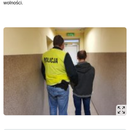
wolności.