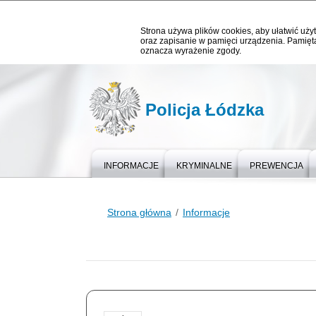
Strona używa plików cookies, aby ułatwić użyt
oraz zapisanie w pamięci urządzenia. Pamięta
oznacza wyrażenie zgody.
Policja Łódzka
INFORMACJE
KRYMINALNE
PREWENCJA
Strona główna
Informacje