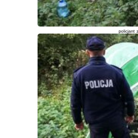
policjant