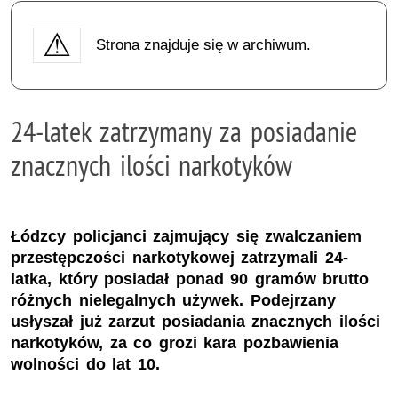
Strona znajduje się w archiwum.
24-latek zatrzymany za posiadanie
znacznych ilości narkotyków
Łódzcy policjanci zajmujący się zwalczaniem
przestępczości narkotykowej zatrzymali 24-
latka, który posiadał ponad 90 gramów brutto
różnych nielegalnych używek. Podejrzany
usłyszał już zarzut posiadania znacznych ilości
narkotyków, za co grozi kara pozbawienia
wolności do lat 10.