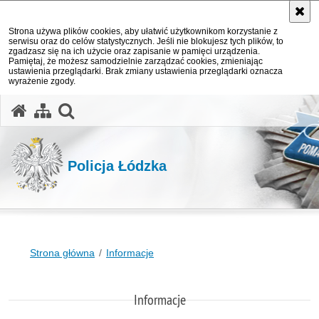
Strona używa plików cookies, aby ułatwić użytkownikom korzystanie z
serwisu oraz do celów statystycznych. Jeśli nie blokujesz tych plików, to
zgadzasz się na ich użycie oraz zapisanie w pamięci urządzenia.
Pamiętaj, że możesz samodzielnie zarządzać cookies, zmieniając
ustawienia przeglądarki. Brak zmiany ustawienia przeglądarki oznacza
wyrażenie zgody.
otwórz wyszukiwarkę
Policja Łódzka
Strona główna
Informacje
Informacje