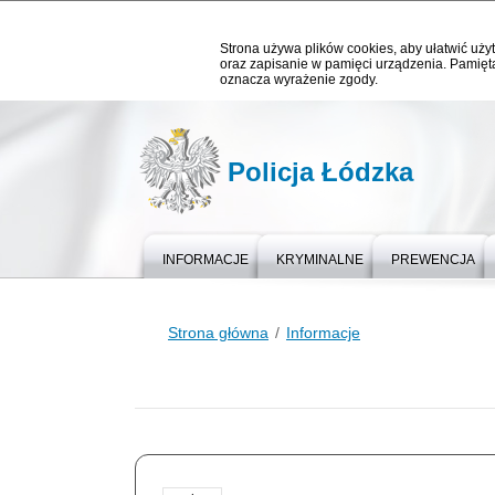
Strona używa plików cookies, aby ułatwić użyt
oraz zapisanie w pamięci urządzenia. Pamięta
oznacza wyrażenie zgody.
Policja Łódzka
INFORMACJE
KRYMINALNE
PREWENCJA
Strona główna
Informacje