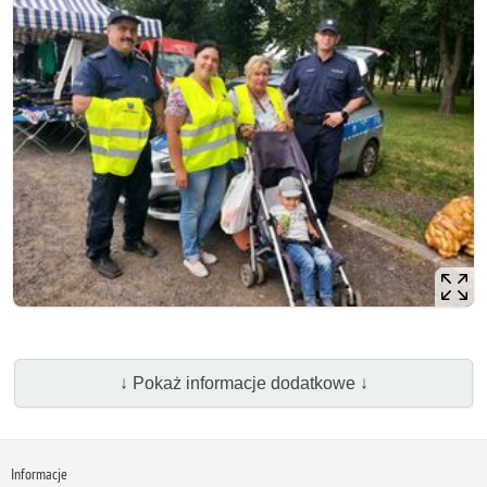
↓ Pokaż informacje dodatkowe ↓
Informacje