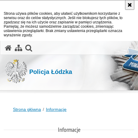
Strona używa plików cookies, aby ułatwić użytkownikom korzystanie z
serwisu oraz do celów statystycznych. Jeśli nie blokujesz tych plików, to
zgadzasz się na ich użycie oraz zapisanie w pamięci urządzenia.
Pamiętaj, że możesz samodzielnie zarządzać cookies, zmieniając
ustawienia przeglądarki. Brak zmiany ustawienia przeglądarki oznacza
wyrażenie zgody.
otwórz wyszukiwarkę
Policja Łódzka
Strona główna
Informacje
Informacje