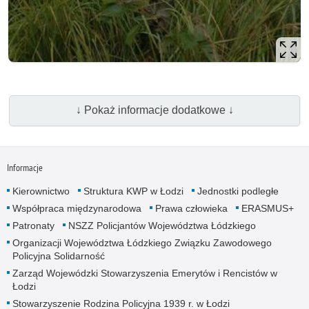
↓ Pokaż informacje dodatkowe ↓
Informacje
Kierownictwo
Struktura KWP w Łodzi
Jednostki podległe
Współpraca międzynarodowa
Prawa człowieka
ERASMUS+
Patronaty
NSZZ Policjantów Województwa Łódzkiego
Organizacji Województwa Łódzkiego Związku Zawodowego
Policyjna Solidarność
Zarząd Wojewódzki Stowarzyszenia Emerytów i Rencistów w
Łodzi
Stowarzyszenie Rodzina Policyjna 1939 r. w Łodzi