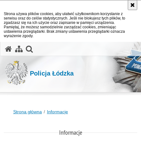
Strona używa plików cookies, aby ułatwić użytkownikom korzystanie z
serwisu oraz do celów statystycznych. Jeśli nie blokujesz tych plików, to
zgadzasz się na ich użycie oraz zapisanie w pamięci urządzenia.
Pamiętaj, że możesz samodzielnie zarządzać cookies, zmieniając
ustawienia przeglądarki. Brak zmiany ustawienia przeglądarki oznacza
wyrażenie zgody.
otwórz wyszukiwarkę
Policja Łódzka
Strona główna
Informacje
Informacje