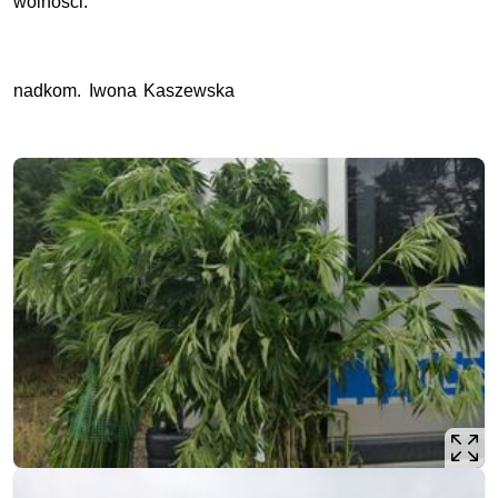
wolności.
nadkom. Iwona Kaszewska