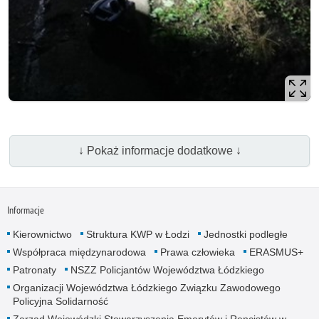
↓ Pokaż informacje dodatkowe ↓
Informacje
Kierownictwo
Struktura KWP w Łodzi
Jednostki podległe
Współpraca międzynarodowa
Prawa człowieka
ERASMUS+
Patronaty
NSZZ Policjantów Województwa Łódzkiego
Organizacji Województwa Łódzkiego Związku Zawodowego
Policyjna Solidarność