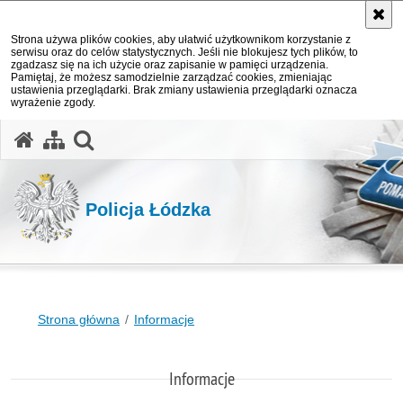
Strona używa plików cookies, aby ułatwić użytkownikom korzystanie z
serwisu oraz do celów statystycznych. Jeśli nie blokujesz tych plików, to
zgadzasz się na ich użycie oraz zapisanie w pamięci urządzenia.
Pamiętaj, że możesz samodzielnie zarządzać cookies, zmieniając
ustawienia przeglądarki. Brak zmiany ustawienia przeglądarki oznacza
wyrażenie zgody.
otwórz wyszukiwarkę
Policja Łódzka
Strona główna
Informacje
Informacje