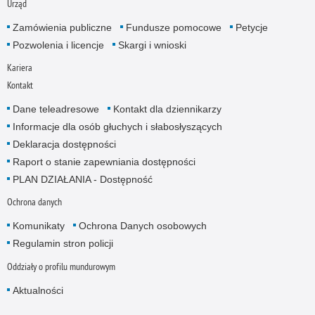
Urząd
Zamówienia publiczne
Fundusze pomocowe
Petycje
Pozwolenia i licencje
Skargi i wnioski
Kariera
Kontakt
Dane teleadresowe
Kontakt dla dziennikarzy
Informacje dla osób głuchych i słabosłyszących
Deklaracja dostępności
Raport o stanie zapewniania dostępności
PLAN DZIAŁANIA - Dostępność
Ochrona danych
Komunikaty
Ochrona Danych osobowych
Regulamin stron policji
Oddziały o profilu mundurowym
Aktualności