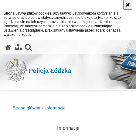
Strona używa plików cookies, aby ułatwić użytkownikom korzystanie z
serwisu oraz do celów statystycznych. Jeśli nie blokujesz tych plików, to
zgadzasz się na ich użycie oraz zapisanie w pamięci urządzenia.
Pamiętaj, że możesz samodzielnie zarządzać cookies, zmieniając
ustawienia przeglądarki. Brak zmiany ustawienia przeglądarki oznacza
wyrażenie zgody.
otwórz wyszukiwarkę
Policja Łódzka
Strona główna
Informacje
Informacje