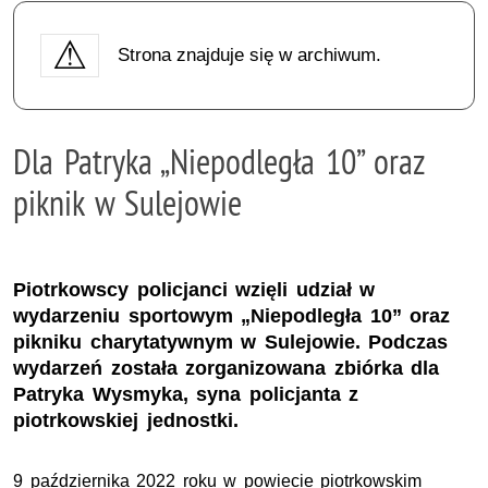
Strona znajduje się w archiwum.
Dla Patryka „Niepodległa 10” oraz
piknik w Sulejowie
Piotrkowscy policjanci wzięli udział w
wydarzeniu sportowym „Niepodległa 10” oraz
pikniku charytatywnym w Sulejowie. Podczas
wydarzeń została zorganizowana zbiórka dla
Patryka Wysmyka, syna policjanta z
piotrkowskiej jednostki.
9 października 2022 roku w powiecie piotrkowskim