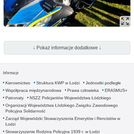
↓ Pokaż informacje dodatkowe ↓
Informacje
Kierownictwo
Struktura KWP w Łodzi
Jednostki podległe
Współpraca międzynarodowa
Prawa człowieka
ERASMUS+
Patronaty
NSZZ Policjantów Województwa Łódzkiego
Organizacji Województwa Łódzkiego Związku Zawodowego
Policyjna Solidarność
Zarząd Wojewódzki Stowarzyszenia Emerytów i Rencistów w
Łodzi
Stowarzyszenie Rodzina Policyjna 1939 r. w Łodzi