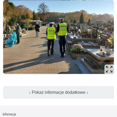
↓ Pokaż informacje dodatkowe ↓
Informacje