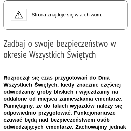
Strona znajduje się w archiwum.
Zadbaj o swoje bezpieczeństwo w
okresie Wszystkich Świętych
Rozpoczął się czas przygotowań do Dnia
Wszystkich Świętych, kiedy znacznie częściej
odwiedzamy groby bliskich i wyjeżdżamy na
oddalone od miejsca zamieszkania cmentarze.
Pamiętajmy, że do takich wyjazdów należy się
odpowiednio przygotować. Funkcjonariusze
czuwać będą nad bezpieczeństwem osób
odwiedzających cmentarze. Zachowajmy jednak