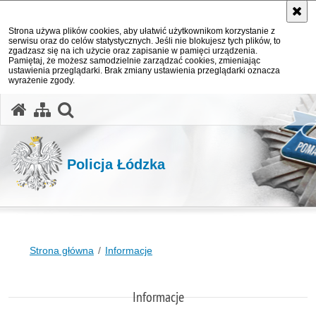
Strona używa plików cookies, aby ułatwić użytkownikom korzystanie z
serwisu oraz do celów statystycznych. Jeśli nie blokujesz tych plików, to
zgadzasz się na ich użycie oraz zapisanie w pamięci urządzenia.
Pamiętaj, że możesz samodzielnie zarządzać cookies, zmieniając
ustawienia przeglądarki. Brak zmiany ustawienia przeglądarki oznacza
wyrażenie zgody.
otwórz wyszukiwarkę
Policja Łódzka
Strona główna
Informacje
Informacje