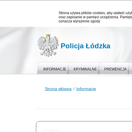
Strona używa plików cookies, aby ułatwić użyt
oraz zapisanie w pamięci urządzenia. Pamięta
oznacza wyrażenie zgody.
Policja Łódzka
INFORMACJE
KRYMINALNE
PREWENCJA
Strona główna
Informacje