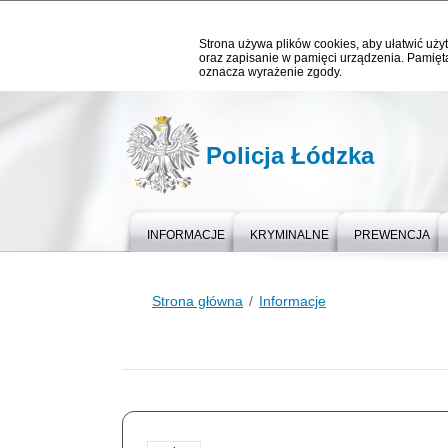
Strona używa plików cookies, aby ułatwić użyt
oraz zapisanie w pamięci urządzenia. Pamięta
oznacza wyrażenie zgody.
Policja Łódzka
INFORMACJE
KRYMINALNE
PREWENCJA
Strona główna
Informacje