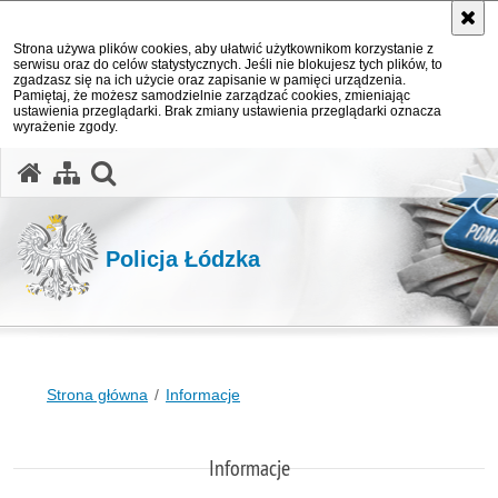
Strona używa plików cookies, aby ułatwić użytkownikom korzystanie z
serwisu oraz do celów statystycznych. Jeśli nie blokujesz tych plików, to
zgadzasz się na ich użycie oraz zapisanie w pamięci urządzenia.
Pamiętaj, że możesz samodzielnie zarządzać cookies, zmieniając
ustawienia przeglądarki. Brak zmiany ustawienia przeglądarki oznacza
wyrażenie zgody.
otwórz wyszukiwarkę
Policja Łódzka
Strona główna
Informacje
Informacje