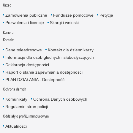
Urząd
Zamówienia publiczne
Fundusze pomocowe
Petycje
Pozwolenia i licencje
Skargi i wnioski
Kariera
Kontakt
Dane teleadresowe
Kontakt dla dziennikarzy
Informacje dla osób głuchych i słabosłyszących
Deklaracja dostępności
Raport o stanie zapewniania dostępności
PLAN DZIAŁANIA - Dostępność
Ochrona danych
Komunikaty
Ochrona Danych osobowych
Regulamin stron policji
Oddziały o profilu mundurowym
Aktualności