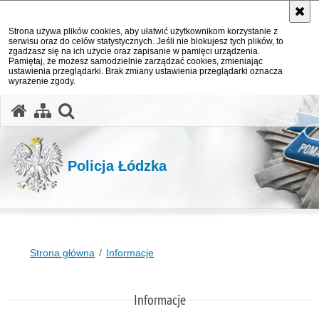
Strona używa plików cookies, aby ułatwić użytkownikom korzystanie z
serwisu oraz do celów statystycznych. Jeśli nie blokujesz tych plików, to
zgadzasz się na ich użycie oraz zapisanie w pamięci urządzenia.
Pamiętaj, że możesz samodzielnie zarządzać cookies, zmieniając
ustawienia przeglądarki. Brak zmiany ustawienia przeglądarki oznacza
wyrażenie zgody.
otwórz wyszukiwarkę
Policja Łódzka
Strona główna
Informacje
Informacje