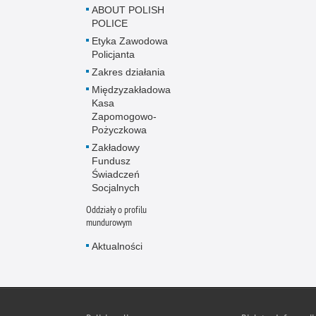
ABOUT POLISH
POLICE
Etyka Zawodowa
Policjanta
Zakres działania
Międzyzakładowa
Kasa
Zapomogowo-
Pożyczkowa
Zakładowy
Fundusz
Świadczeń
Socjalnych
Oddziały o profilu
mundurowym
Aktualności