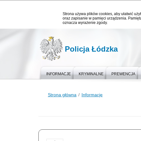
Strona używa plików cookies, aby ułatwić użyt
oraz zapisanie w pamięci urządzenia. Pamięta
oznacza wyrażenie zgody.
Policja Łódzka
INFORMACJE
KRYMINALNE
PREWENCJA
Strona główna
Informacje