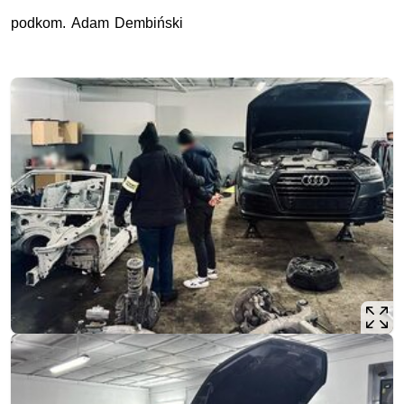
podkom
. Adam Dembiński