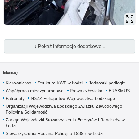
↓ Pokaż informacje dodatkowe ↓
Informacje
Kierownictwo
Struktura KWP w Łodzi
Jednostki podległe
Współpraca międzynarodowa
Prawa człowieka
ERASMUS+
Patronaty
NSZZ Policjantów Województwa Łódzkiego
Organizacji Województwa Łódzkiego Związku Zawodowego
Policyjna Solidarność
Zarząd Wojewódzki Stowarzyszenia Emerytów i Rencistów w
Łodzi
Stowarzyszenie Rodzina Policyjna 1939 r. w Łodzi