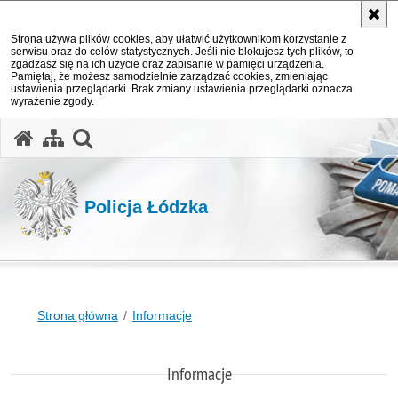
Strona używa plików cookies, aby ułatwić użytkownikom korzystanie z
serwisu oraz do celów statystycznych. Jeśli nie blokujesz tych plików, to
zgadzasz się na ich użycie oraz zapisanie w pamięci urządzenia.
Pamiętaj, że możesz samodzielnie zarządzać cookies, zmieniając
ustawienia przeglądarki. Brak zmiany ustawienia przeglądarki oznacza
wyrażenie zgody.
otwórz wyszukiwarkę
Policja Łódzka
Strona główna
Informacje
Informacje