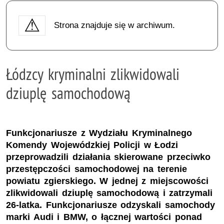
Strona znajduje się w archiwum.
Łódzcy kryminalni zlikwidowali
dziuplę samochodową
Funkcjonariusze z Wydziału Kryminalnego
Komendy Wojewódzkiej Policji w Łodzi
przeprowadzili działania skierowane przeciwko
przestępczości samochodowej na terenie
powiatu zgierskiego. W jednej z miejscowości
zlikwidowali dziuplę samochodową i zatrzymali
26-latka. Funkcjonariusze odzyskali samochody
marki Audi i BMW, o łącznej wartości ponad