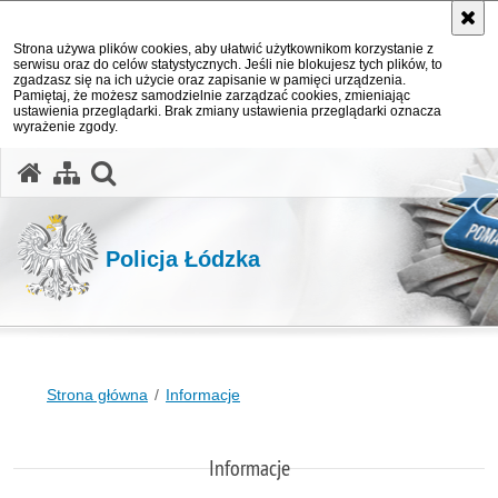
Strona używa plików cookies, aby ułatwić użytkownikom korzystanie z
serwisu oraz do celów statystycznych. Jeśli nie blokujesz tych plików, to
zgadzasz się na ich użycie oraz zapisanie w pamięci urządzenia.
Pamiętaj, że możesz samodzielnie zarządzać cookies, zmieniając
ustawienia przeglądarki. Brak zmiany ustawienia przeglądarki oznacza
wyrażenie zgody.
otwórz wyszukiwarkę
Policja Łódzka
Strona główna
Informacje
Informacje