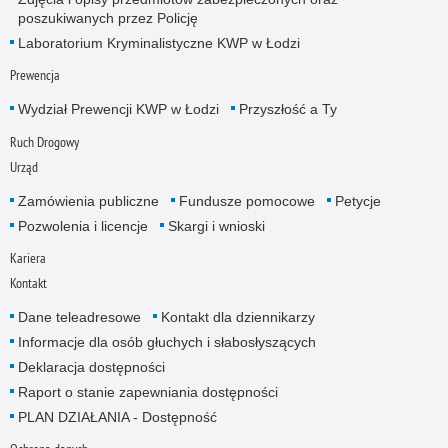
poszukiwanych przez Policję
Laboratorium Kryminalistyczne KWP w Łodzi
Prewencja
Wydział Prewencji KWP w Łodzi
Przyszłość a Ty
Ruch Drogowy
Urząd
Zamówienia publiczne
Fundusze pomocowe
Petycje
Pozwolenia i licencje
Skargi i wnioski
Kariera
Kontakt
Dane teleadresowe
Kontakt dla dziennikarzy
Informacje dla osób głuchych i słabosłyszących
Deklaracja dostępności
Raport o stanie zapewniania dostępności
PLAN DZIAŁANIA - Dostępność