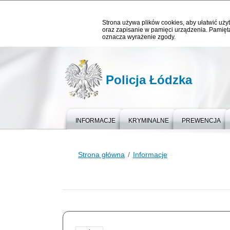
Strona używa plików cookies, aby ułatwić użyt
oraz zapisanie w pamięci urządzenia. Pamięta
oznacza wyrażenie zgody.
Policja Łódzka
INFORMACJE
KRYMINALNE
PREWENCJA
Strona główna
Informacje