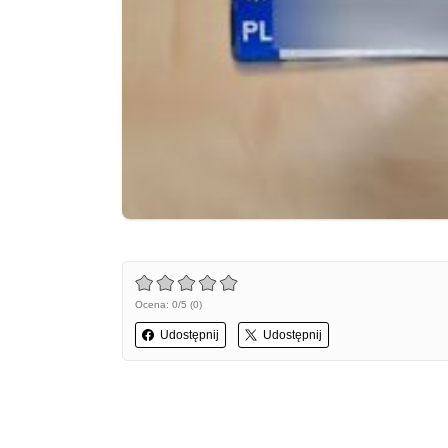
Ocena: 0/5 (0)
Udostępnij
Udostępnij