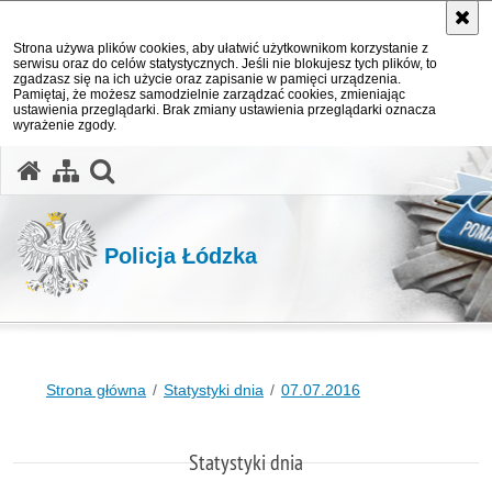
Strona używa plików cookies, aby ułatwić użytkownikom korzystanie z
serwisu oraz do celów statystycznych. Jeśli nie blokujesz tych plików, to
zgadzasz się na ich użycie oraz zapisanie w pamięci urządzenia.
Pamiętaj, że możesz samodzielnie zarządzać cookies, zmieniając
ustawienia przeglądarki. Brak zmiany ustawienia przeglądarki oznacza
wyrażenie zgody.
otwórz wyszukiwarkę
Policja Łódzka
Strona główna
Statystyki dnia
07.07.2016
Statystyki dnia