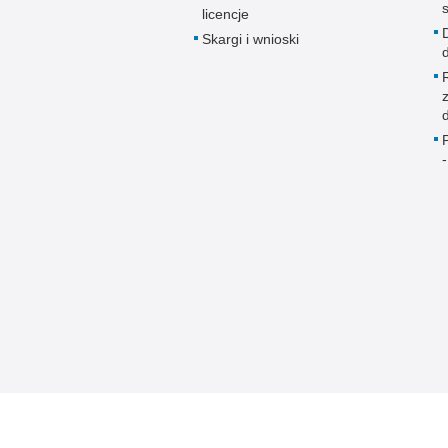
licencje
Skargi i wnioski