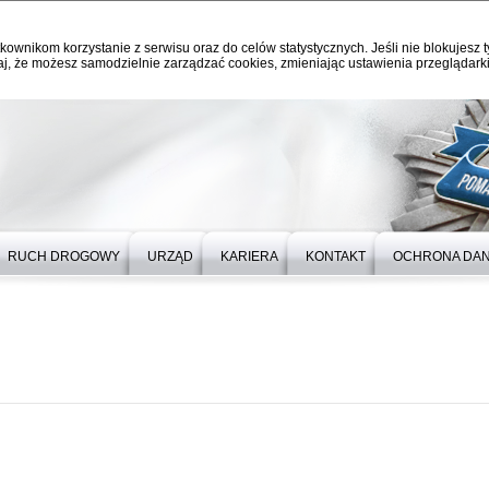
kownikom korzystanie z serwisu oraz do celów statystycznych. Jeśli nie blokujesz t
j, że możesz samodzielnie zarządzać cookies, zmieniając ustawienia przeglądarki
RUCH DROGOWY
URZĄD
KARIERA
KONTAKT
OCHRONA DA