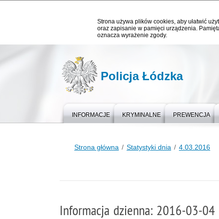
Strona używa plików cookies, aby ułatwić użyt
oraz zapisanie w pamięci urządzenia. Pamięta
oznacza wyrażenie zgody.
Policja Łódzka
INFORMACJE
KRYMINALNE
PREWENCJA
Strona główna
Statystyki dnia
4.03.2016
Informacja dzienna: 2016-03-04