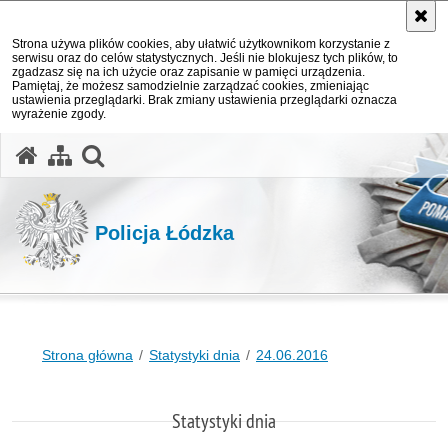
Strona używa plików cookies, aby ułatwić użytkownikom korzystanie z
serwisu oraz do celów statystycznych. Jeśli nie blokujesz tych plików, to
zgadzasz się na ich użycie oraz zapisanie w pamięci urządzenia.
Pamiętaj, że możesz samodzielnie zarządzać cookies, zmieniając
ustawienia przeglądarki. Brak zmiany ustawienia przeglądarki oznacza
wyrażenie zgody.
otwórz wyszukiwarkę
Policja Łódzka
Strona główna
Statystyki dnia
24.06.2016
Statystyki dnia