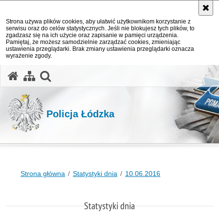
Strona używa plików cookies, aby ułatwić użytkownikom korzystanie z
serwisu oraz do celów statystycznych. Jeśli nie blokujesz tych plików, to
zgadzasz się na ich użycie oraz zapisanie w pamięci urządzenia.
Pamiętaj, że możesz samodzielnie zarządzać cookies, zmieniając
ustawienia przeglądarki. Brak zmiany ustawienia przeglądarki oznacza
wyrażenie zgody.
otwórz wyszukiwarkę
Policja Łódzka
Strona główna
Statystyki dnia
10.06.2016
Statystyki dnia