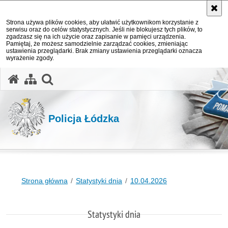
Strona używa plików cookies, aby ułatwić użytkownikom korzystanie z
serwisu oraz do celów statystycznych. Jeśli nie blokujesz tych plików, to
zgadzasz się na ich użycie oraz zapisanie w pamięci urządzenia.
Pamiętaj, że możesz samodzielnie zarządzać cookies, zmieniając
ustawienia przeglądarki. Brak zmiany ustawienia przeglądarki oznacza
wyrażenie zgody.
otwórz wyszukiwarkę
Policja Łódzka
Strona główna
Statystyki dnia
10.04.2026
Statystyki dnia