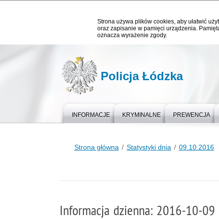
Strona używa plików cookies, aby ułatwić użyt
oraz zapisanie w pamięci urządzenia. Pamięta
oznacza wyrażenie zgody.
Policja Łódzka
INFORMACJE
KRYMINALNE
PREWENCJA
Strona główna
Statystyki dnia
09.10.2016
Informacja dzienna: 2016-10-09