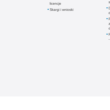
licencje
Skargi i wnioski