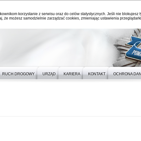
kownikom korzystanie z serwisu oraz do celów statystycznych. Jeśli nie blokujesz t
j, że możesz samodzielnie zarządzać cookies, zmieniając ustawienia przeglądarki
RUCH DROGOWY
URZĄD
KARIERA
KONTAKT
OCHRONA DA