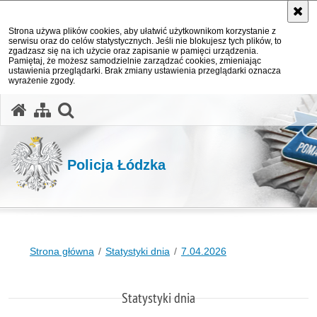
Strona używa plików cookies, aby ułatwić użytkownikom korzystanie z
serwisu oraz do celów statystycznych. Jeśli nie blokujesz tych plików, to
zgadzasz się na ich użycie oraz zapisanie w pamięci urządzenia.
Pamiętaj, że możesz samodzielnie zarządzać cookies, zmieniając
ustawienia przeglądarki. Brak zmiany ustawienia przeglądarki oznacza
wyrażenie zgody.
otwórz wyszukiwarkę
Policja Łódzka
Strona główna
Statystyki dnia
7.04.2026
Statystyki dnia