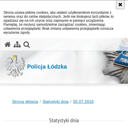
Strona używa plików cookies, aby ułatwić użytkownikom korzystanie z
serwisu oraz do celów statystycznych. Jeśli nie blokujesz tych plików, to
zgadzasz się na ich użycie oraz zapisanie w pamięci urządzenia.
Pamiętaj, że możesz samodzielnie zarządzać cookies, zmieniając
ustawienia przeglądarki. Brak zmiany ustawienia przeglądarki oznacza
wyrażenie zgody.
otwórz wyszukiwarkę
Policja Łódzka
Strona główna
Statystyki dnia
05.07.2016
Statystyki dnia