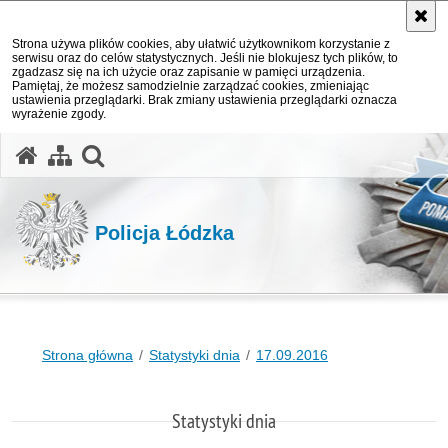
Strona używa plików cookies, aby ułatwić użytkownikom korzystanie z
serwisu oraz do celów statystycznych. Jeśli nie blokujesz tych plików, to
zgadzasz się na ich użycie oraz zapisanie w pamięci urządzenia.
Pamiętaj, że możesz samodzielnie zarządzać cookies, zmieniając
ustawienia przeglądarki. Brak zmiany ustawienia przeglądarki oznacza
wyrażenie zgody.
otwórz wyszukiwarkę
Policja Łódzka
Strona główna
Statystyki dnia
17.09.2016
Statystyki dnia