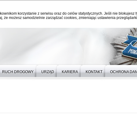
kownikom korzystanie z serwisu oraz do celów statystycznych. Jeśli nie blokujesz t
j, że możesz samodzielnie zarządzać cookies, zmieniając ustawienia przeglądarki
RUCH DROGOWY
URZĄD
KARIERA
KONTAKT
OCHRONA DA