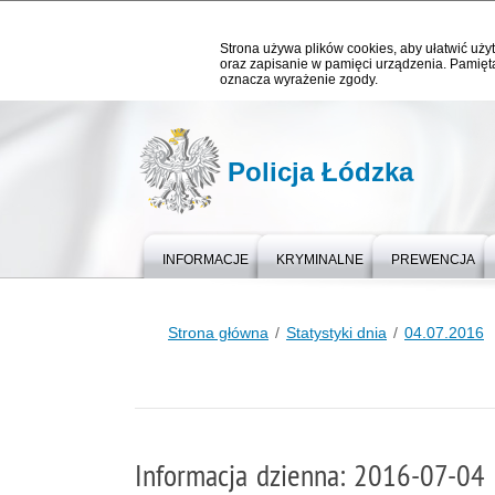
Strona używa plików cookies, aby ułatwić użyt
oraz zapisanie w pamięci urządzenia. Pamięta
oznacza wyrażenie zgody.
Policja Łódzka
INFORMACJE
KRYMINALNE
PREWENCJA
Strona główna
Statystyki dnia
04.07.2016
Informacja dzienna: 2016-07-04