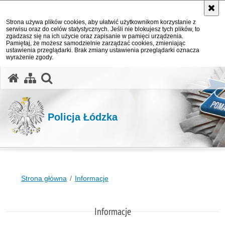
Strona używa plików cookies, aby ułatwić użytkownikom korzystanie z
serwisu oraz do celów statystycznych. Jeśli nie blokujesz tych plików, to
zgadzasz się na ich użycie oraz zapisanie w pamięci urządzenia.
Pamiętaj, że możesz samodzielnie zarządzać cookies, zmieniając
ustawienia przeglądarki. Brak zmiany ustawienia przeglądarki oznacza
wyrażenie zgody.
otwórz wyszukiwarkę
Policja Łódzka
Strona główna
Informacje
Informacje