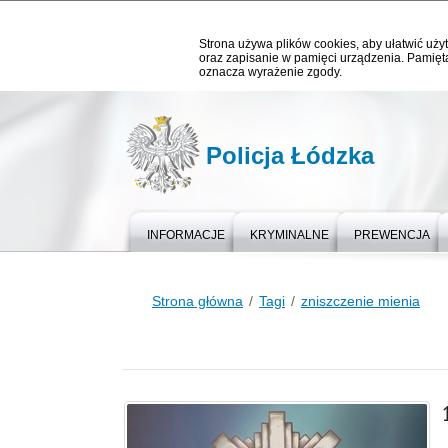
Strona używa plików cookies, aby ułatwić użyt
oraz zapisanie w pamięci urządzenia. Pamięta
oznacza wyrażenie zgody.
Policja Łódzka
INFORMACJE
KRYMINALNE
PREWENCJA
Strona główna
Tagi
zniszczenie mienia