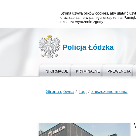
Strona używa plików cookies, aby ułatwić użyt
oraz zapisanie w pamięci urządzenia. Pamięta
oznacza wyrażenie zgody.
Policja Łódzka
INFORMACJE
KRYMINALNE
PREWENCJA
Strona główna
Tagi
zniszczenie mienia