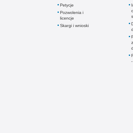
Petycje
Pozwolenia i
licencje
Skargi i wnioski