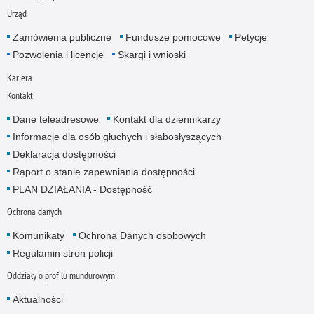
Urząd
Zamówienia publiczne
Fundusze pomocowe
Petycje
Pozwolenia i licencje
Skargi i wnioski
Kariera
Kontakt
Dane teleadresowe
Kontakt dla dziennikarzy
Informacje dla osób głuchych i słabosłyszących
Deklaracja dostępności
Raport o stanie zapewniania dostępności
PLAN DZIAŁANIA - Dostępność
Ochrona danych
Komunikaty
Ochrona Danych osobowych
Regulamin stron policji
Oddziały o profilu mundurowym
Aktualności