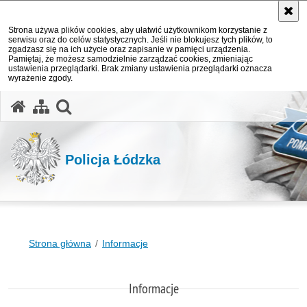
Strona używa plików cookies, aby ułatwić użytkownikom korzystanie z
serwisu oraz do celów statystycznych. Jeśli nie blokujesz tych plików, to
zgadzasz się na ich użycie oraz zapisanie w pamięci urządzenia.
Pamiętaj, że możesz samodzielnie zarządzać cookies, zmieniając
ustawienia przeglądarki. Brak zmiany ustawienia przeglądarki oznacza
wyrażenie zgody.
otwórz wyszukiwarkę
Policja Łódzka
Strona główna
Informacje
Informacje