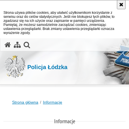
Strona używa plików cookies, aby ułatwić użytkownikom korzystanie z
serwisu oraz do celów statystycznych. Jeśli nie blokujesz tych plików, to
zgadzasz się na ich użycie oraz zapisanie w pamięci urządzenia.
Pamiętaj, że możesz samodzielnie zarządzać cookies, zmieniając
ustawienia przeglądarki. Brak zmiany ustawienia przeglądarki oznacza
wyrażenie zgody.
otwórz wyszukiwarkę
Policja Łódzka
Strona główna
Informacje
Informacje