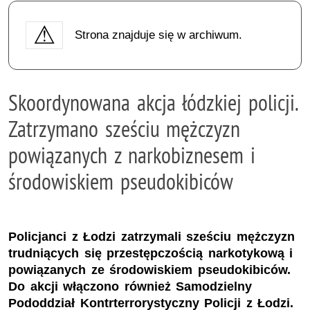
Strona znajduje się w archiwum.
Skoordynowana akcja łódzkiej policji.
Zatrzymano sześciu mężczyzn
powiązanych z narkobiznesem i
środowiskiem pseudokibiców
Policjanci z Łodzi zatrzymali sześciu mężczyzn
trudniących się przestępczością narkotykową i
powiązanych ze środowiskiem pseudokibiców.
Do akcji włączono również Samodzielny
Pododdział Kontrterrorystyczny Policji z Łodzi.