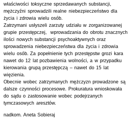
właściwości toksyczne sprzedawanych substancji,
mężczyźni sprowadzili realne niebezpieczeństwo dla
życia i zdrowia wielu osób.
Zatrzymani usłyszeli zarzuty udziału w zorganizowanej
grupie przestępczej, wprowadzania do obrotu znacznych
ilości nowych substancji psychoaktywnych oraz
sprowadzenia niebezpieczeństwa dla życia i zdrowia
wielu osób. Za popełnienie tych przestępstw grozi kara
nawet do 12 lat pozbawienia wolności, a w przypadku
kierowania grupą przestępczą – nawet do 15 lat
więzienia.
Obecnie wobec zatrzymanych mężczyzn prowadzone są
dalsze czynności procesowe. Prokuratura wnioskowała
do sądu o zastosowanie wobec podejrzanych
tymczasowych aresztów.
nadkom.
Aneta Sobieraj