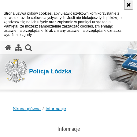
Strona używa plików cookies, aby ułatwić użytkownikom korzystanie z
serwisu oraz do celów statystycznych. Jeśli nie blokujesz tych plików, to
zgadzasz się na ich użycie oraz zapisanie w pamięci urządzenia.
Pamiętaj, że możesz samodzielnie zarządzać cookies, zmieniając
ustawienia przeglądarki. Brak zmiany ustawienia przeglądarki oznacza
wyrażenie zgody.
otwórz wyszukiwarkę
Policja Łódzka
Strona główna
Informacje
Informacje