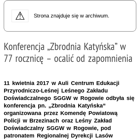
Strona znajduje się w archiwum.
Konferencja „Zbrodnia Katyńska” w
77 rocznicę – ocalić od zapomnienia
11 kwietnia 2017 w Auli Centrum Edukacji
Przyrodniczo-Leśnej Leśnego Zakładu
Doświadczalnego SGGW w Rogowie odbyła się
konferencja pn. „Zbrodnia Katyńska”
organizowana przez Komendę Powiatową
Policji w Brzezinach oraz Leśny Zakład
Doświadczalny SGGW w Rogowie, pod
patronatem Regionalnej Dyrekcji Lasów