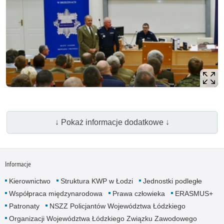
↓ Pokaż informacje dodatkowe ↓
Informacje
Kierownictwo
Struktura KWP w Łodzi
Jednostki podległe
Współpraca międzynarodowa
Prawa człowieka
ERASMUS+
Patronaty
NSZZ Policjantów Województwa Łódzkiego
Organizacji Województwa Łódzkiego Związku Zawodowego