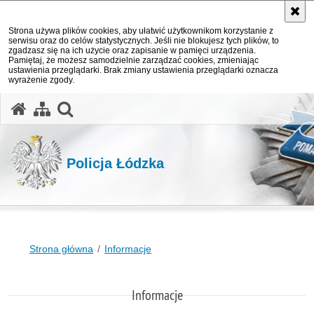
Strona używa plików cookies, aby ułatwić użytkownikom korzystanie z
serwisu oraz do celów statystycznych. Jeśli nie blokujesz tych plików, to
zgadzasz się na ich użycie oraz zapisanie w pamięci urządzenia.
Pamiętaj, że możesz samodzielnie zarządzać cookies, zmieniając
ustawienia przeglądarki. Brak zmiany ustawienia przeglądarki oznacza
wyrażenie zgody.
otwórz wyszukiwarkę
Policja Łódzka
Strona główna
Informacje
Informacje