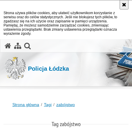
Strona używa plików cookies, aby ułatwić użytkownikom korzystanie z
serwisu oraz do celów statystycznych. Jeśli nie blokujesz tych plików, to
zgadzasz się na ich użycie oraz zapisanie w pamięci urządzenia.
Pamiętaj, że możesz samodzielnie zarządzać cookies, zmieniając
ustawienia przeglądarki. Brak zmiany ustawienia przeglądarki oznacza
wyrażenie zgody.
otwórz wyszukiwarkę
Policja Łódzka
Strona główna
Tagi
zabójstwo
Tag zabójstwo