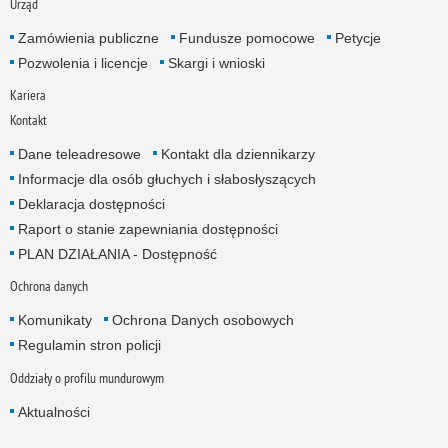
Urząd
Zamówienia publiczne
Fundusze pomocowe
Petycje
Pozwolenia i licencje
Skargi i wnioski
Kariera
Kontakt
Dane teleadresowe
Kontakt dla dziennikarzy
Informacje dla osób głuchych i słabosłyszących
Deklaracja dostępności
Raport o stanie zapewniania dostępności
PLAN DZIAŁANIA - Dostępność
Ochrona danych
Komunikaty
Ochrona Danych osobowych
Regulamin stron policji
Oddziały o profilu mundurowym
Aktualności