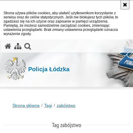
Strona używa plików cookies, aby ułatwić użytkownikom korzystanie z
serwisu oraz do celów statystycznych. Jeśli nie blokujesz tych plików, to
zgadzasz się na ich użycie oraz zapisanie w pamięci urządzenia.
Pamiętaj, że możesz samodzielnie zarządzać cookies, zmieniając
ustawienia przeglądarki. Brak zmiany ustawienia przeglądarki oznacza
wyrażenie zgody.
otwórz wyszukiwarkę
Policja Łódzka
Strona główna
Tagi
zabójstwo
Tag zabójstwo