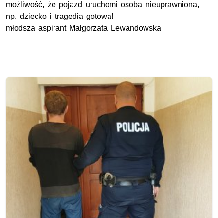
możliwość, że pojazd uruchomi osoba nieuprawniona,
np. dziecko i tragedia gotowa!
młodsza aspirant Małgorzata Lewandowska