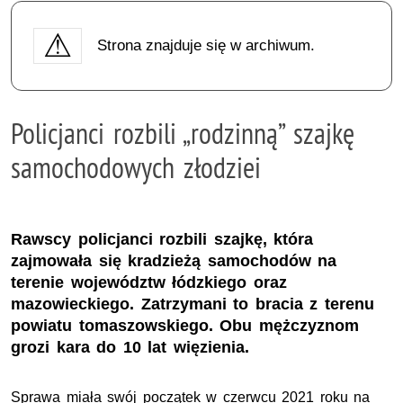
Strona znajduje się w archiwum.
Policjanci rozbili „rodzinną” szajkę
samochodowych złodziei
Rawscy policjanci rozbili szajkę, która
zajmowała się kradzieżą samochodów na
terenie województw łódzkiego oraz
mazowieckiego. Zatrzymani to bracia z terenu
powiatu tomaszowskiego. Obu mężczyznom
grozi kara do 10 lat więzienia.
Sprawa miała swój początek w czerwcu 2021 roku na