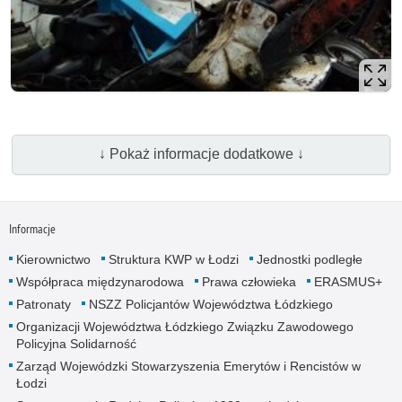
↓ Pokaż informacje dodatkowe ↓
Informacje
Kierownictwo
Struktura KWP w Łodzi
Jednostki podległe
Współpraca międzynarodowa
Prawa człowieka
ERASMUS+
Patronaty
NSZZ Policjantów Województwa Łódzkiego
Organizacji Województwa Łódzkiego Związku Zawodowego
Policyjna Solidarność
Zarząd Wojewódzki Stowarzyszenia Emerytów i Rencistów w
Łodzi