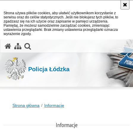
Strona używa plików cookies, aby ułatwić użytkownikom korzystanie z
serwisu oraz do celów statystycznych. Jeśli nie blokujesz tych plików, to
zgadzasz się na ich użycie oraz zapisanie w pamięci urządzenia.
Pamiętaj, że możesz samodzielnie zarządzać cookies, zmieniając
ustawienia przeglądarki. Brak zmiany ustawienia przeglądarki oznacza
wyrażenie zgody.
otwórz wyszukiwarkę
Policja Łódzka
Strona główna
Informacje
Informacje